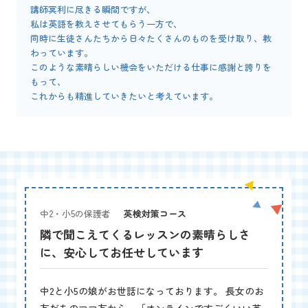
講師冥利に尽きる瞬間ですが、
私は英語を教えさせてもらう一方で、
同時に生徒さんたちから日々たくさんのものを受け取り、教
わっています。
このような素晴らしい機会をいただける仕事に感謝と誇りを
もって、
これからも精進していきたいと考えています。
中2・小5の保護者
英検対策コース
隣で聞こえてくるレッスンの素晴らしさ
に、安心してお任せしています
中2と小5の娘がお世話になっております。 長女のお