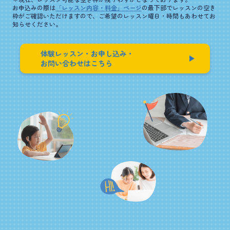
お申込みの際は
「レッスン内容・料金」ページ
の最下部でレッスンの空き
枠がご確認いただけますので、
ご希望のレッスン曜日・時間もあわせてお
知らせください。
体験レッスン・お申し込み・
お問い合わせはこちら