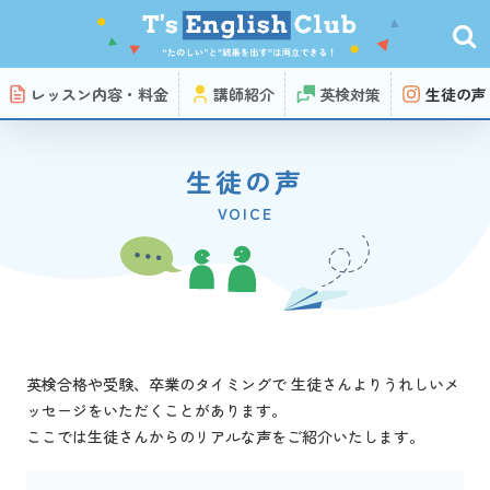
レッスン内容・料金
講師紹介
英検対策
生徒の声
生徒の声
VOICE
英検合格や受験、卒業のタイミングで
生徒さんよりうれしいメ
ッセージをいただくことがあります。
ここでは生徒さんからのリアルな声をご紹介いたします。