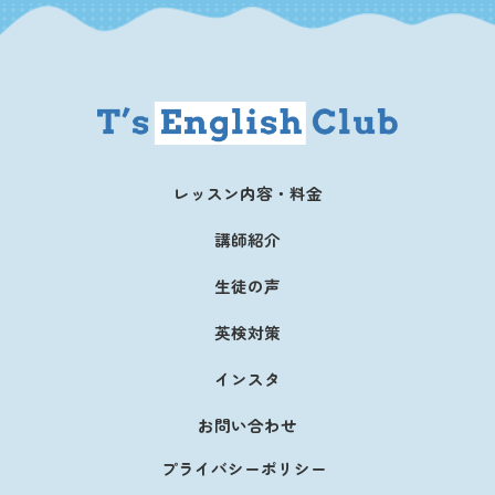
英検の効果的な勉強法解説サイト
レッスン内容・料金
講師紹介
生徒の声
英検対策
インスタ
お問い合わせ
プライバシーポリシー