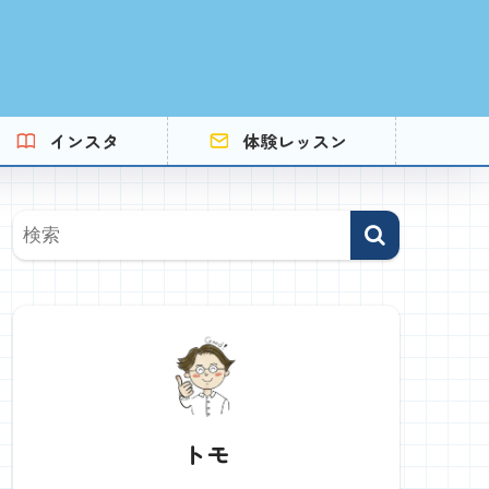
インスタ
体験レッスン
トモ