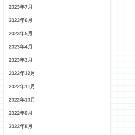
2023年7月
2023年6月
2023年5月
2023年4月
2023年3月
2022年12月
2022年11月
2022年10月
2022年9月
2022年8月