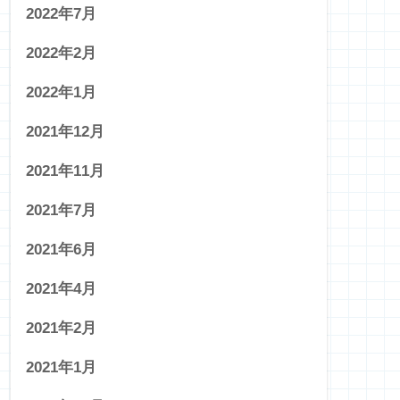
2022年7月
2022年2月
2022年1月
2021年12月
2021年11月
2021年7月
2021年6月
2021年4月
2021年2月
2021年1月