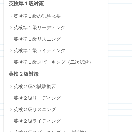
英検準１級対策
英検準１級の試験概要
英検準１級リーディング
英検準１級リスニング
英検準１級ライティング
英検準１級スピーキング（二次試験）
英検２級対策
英検２級の試験概要
英検２級リーディング
英検２級リスニング
英検２級ライティング