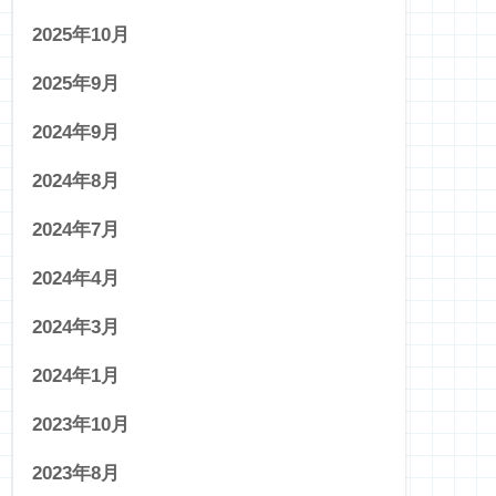
2025年10月
2025年9月
2024年9月
2024年8月
2024年7月
2024年4月
2024年3月
2024年1月
2023年10月
2023年8月