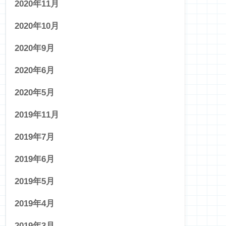
2020年11月
2020年10月
2020年9月
2020年6月
2020年5月
2019年11月
2019年7月
2019年6月
2019年5月
2019年4月
2019年3月