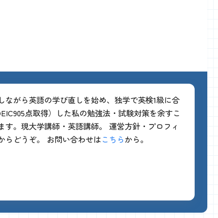
をしながら英語の学び直しを始め、独学で英検1級に合
EIC905点取得）した私の勉強法・試験対策を余すこ
ます。現大学講師・英語講師。 運営方針・プロフィ
からどうぞ。 お問い合わせは
こちら
から。