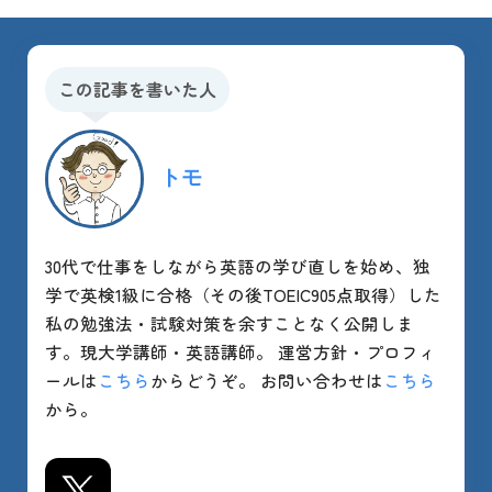
この記事を書いた人
トモ
30代で仕事をしながら英語の学び直しを始め、独
学で英検1級に合格（その後TOEIC905点取得）した
私の勉強法・試験対策を余すことなく公開しま
す。現大学講師・英語講師。 運営方針・プロフィ
ールは
こちら
からどうぞ。 お問い合わせは
こちら
から。