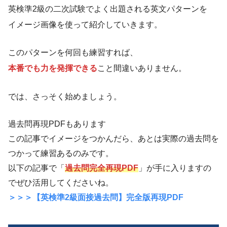
英検準2級の二次試験でよく出題される英文パターンを
イメージ画像を使って紹介していきます。
このパターンを何回も練習すれば、
本番でも力を発揮できる
こと間違いありません。
では、さっそく始めましょう。
過去問再現PDFもあります
この記事でイメージをつかんだら、あとは実際の過去問を
つかって練習あるのみです。
以下の記事で「
過去問完全再現PDF
」が手に入りますの
でぜひ活用してくださいね。
＞＞＞【英検準2級面接過去問】完全版再現PDF