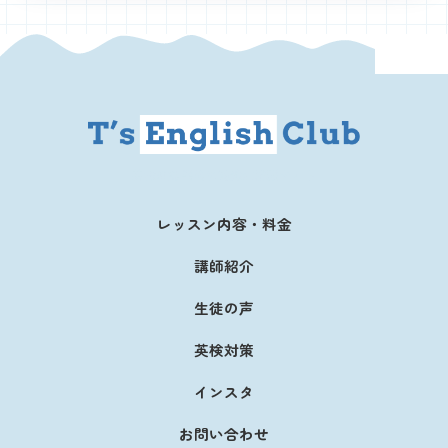
英検の効果的な勉強法解説サイト
レッスン内容・料金
講師紹介
生徒の声
英検対策
インスタ
お問い合わせ