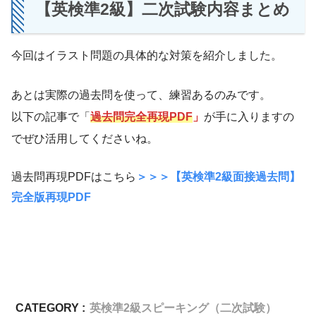
【英検準2級】二次試験内容まとめ
今回はイラスト問題の具体的な対策を紹介しました。
あとは実際の過去問を使って、練習あるのみです。
以下の記事で「
過去問完全再現PDF
」
が手に入りますの
でぜひ活用してくださいね。
過去問再現PDFはこちら
＞＞＞【英検準2級面接過去問】
完全版再現PDF
CATEGORY :
英検準2級スピーキング（二次試験）