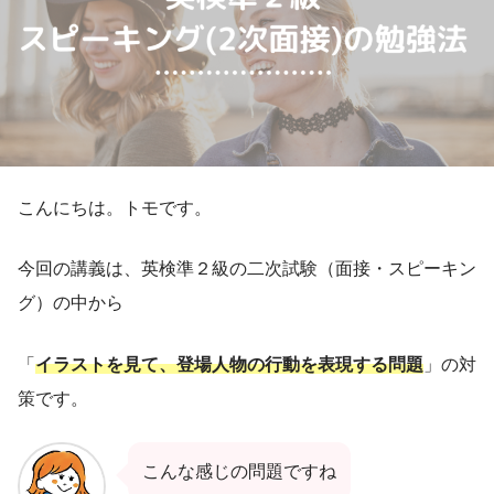
こんにちは。トモです。
今回の講義は、英検準２級の二次試験（面接・スピーキン
グ）の中から
「
イラストを見て、登場人物の行動を表現する問題
」の対
策です。
こんな感じの問題ですね