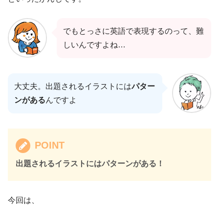
でもとっさに英語で表現するのって、難
しいんですよね…
大丈夫。出題されるイラストには
パター
ンがある
んですよ
POINT
出題されるイラストにはパターンがある！
今回は、