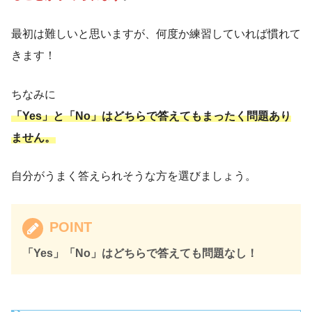
最初は難しいと思いますが、何度か練習していれば慣れて
きます！
ちなみに
「Yes」と「No」はどちらで答えてもまったく問題あり
ません。
自分がうまく答えられそうな方を選びましょう。
POINT
「Yes」「No」はどちらで答えても問題なし！