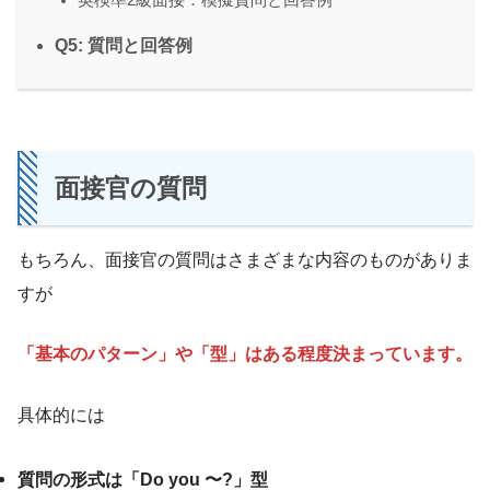
Q5: 質問と回答例
面接官の質問
もちろん、面接官の質問はさまざまな内容のものがありま
すが
「基本のパターン」や「型」はある程度決まっています。
具体的には
質問の形式は「Do you 〜?」型