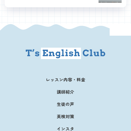
英検の効果的な勉強法解説サイト
レッスン内容・料金
講師紹介
生徒の声
英検対策
インスタ