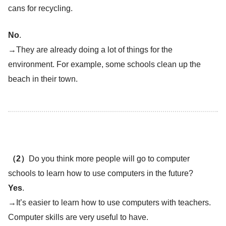
cans for recycling.
No
.
→They are already doing a lot of things for the
environment. For example, some schools clean up the
beach in their town.
（2）
Do you think more people will go to computer
schools to learn how to use computers in the future?
Yes
.
→It’s easier to learn how to use computers with teachers.
Computer skills are very useful to have.