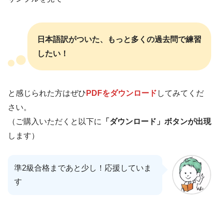
日本語訳がついた、もっと多くの過去問で練習
したい！
と感じられた方はぜひ
PDFをダウンロード
してみてくだ
さい。
（ご購入いただくと以下に
「ダウンロード」ボタンが出現
します）
準2級合格まであと少し！応援していま
す