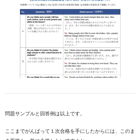
問題サンプルと回答例は以上です。
ここまでがんばって１次合格を手にしたからには、このま