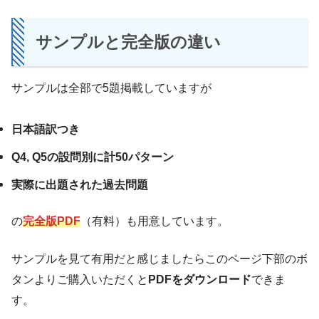
サンプルと完全版の違い
サンプルは全部で5題掲載していますが
日本語訳つき
Q4, Q5の設問別に計50パターン
実際に出題された過去問題
の
完全版PDF
（有料）も用意しています。
サンプルを見て有用だと感じましたらこのページ下部のボ
タンよりご購入いただくと
PDFをダウンロード
できま
す。