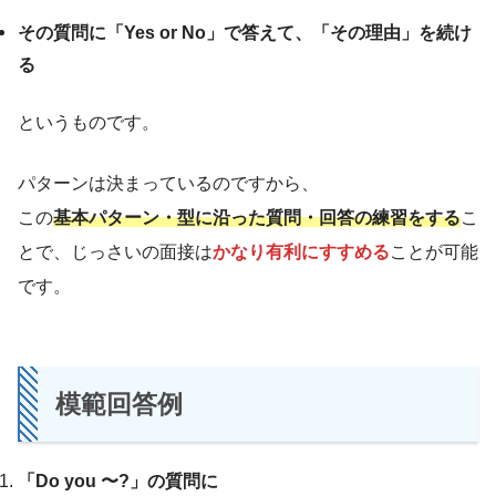
その質問に「Yes or No」で答えて、「その理由」を続け
る
というものです。
パターンは決まっているのですから、
この
基本パターン・型に沿った質問・回答の練習をする
こ
とで、じっさいの面接は
かなり有利にすすめる
ことが可能
です。
模範回答例
「Do you 〜?」の質問に