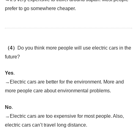
prefer to go somewhere cheaper.
（4）
Do you think more people will use electric cars in the
future?
Yes
.
→Electric cars are better for the environment. More and
more people care about environmental problems.
No
.
→Electric cars are too expensive for most people. Also,
electric cars can’t travel long distance.