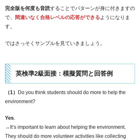
完全版を何度も音読
することでパターンが身に付きますの
で、
間違いなく合格レベルの応答ができる
ようになりま
す。
ではさっそくサンプルを見ていきましょう。
英検準2級面接：模擬質問と回答例
（1）
Do you think students should do more to help the
environment?
Yes
.
→It’s important to learn about helping the environment.
They should do more volunteer activities like collecting